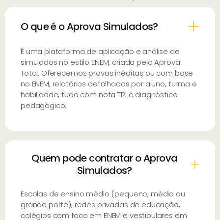
O que é o Aprova Simulados?
É uma plataforma de aplicação e análise de
simulados no estilo ENEM, criada pelo Aprova
Total. Oferecemos provas inéditas ou com base
no ENEM, relatórios detalhados por aluno, turma e
habilidade, tudo com nota TRI e diagnóstico
pedagógico.
Quem pode contratar o Aprova
Simulados?
Escolas de ensino médio (pequeno, médio ou
grande porte), redes privadas de educação,
colégios com foco em ENEM e vestibulares em