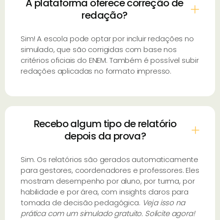
A plataforma oferece correção de
redação?
Sim! A escola pode optar por incluir redações no
simulado, que são corrigidas com base nos
critérios oficiais do ENEM. Também é possível subir
redações aplicadas no formato impresso.
Recebo algum tipo de relatório
depois da prova?
Sim. Os relatórios são gerados automaticamente
para gestores, coordenadores e professores. Eles
mostram desempenho por aluno, por turma, por
habilidade e por área, com insights claros para
tomada de decisão pedagógica.
Veja isso na
prática com um simulado gratuito. Solicite agora!