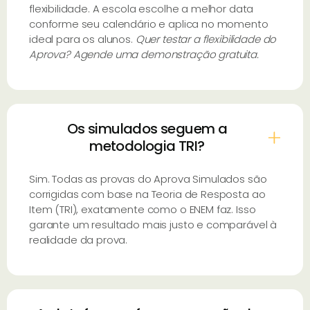
flexibilidade. A escola escolhe a melhor data
conforme seu calendário e aplica no momento
ideal para os alunos.
Quer testar a flexibilidade do
Aprova? Agende uma demonstração gratuita.
Os simulados seguem a
metodologia TRI?
Sim. Todas as provas do Aprova Simulados são
corrigidas com base na Teoria de Resposta ao
Item (TRI), exatamente como o ENEM faz. Isso
garante um resultado mais justo e comparável à
realidade da prova.