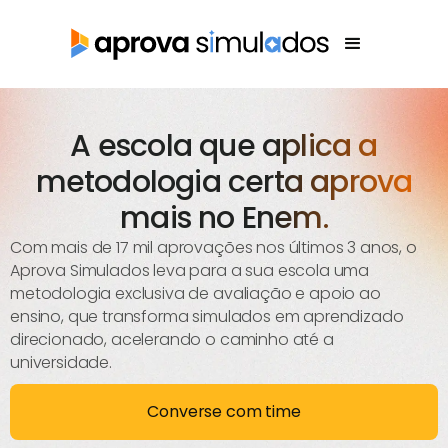
A escola que aplica a
metodologia certa aprova
mais no Enem.
Com mais de 17 mil aprovações nos últimos 3 anos, o
Aprova Simulados leva para a sua escola uma
metodologia exclusiva de avaliação e apoio ao
ensino, que transforma simulados em aprendizado
direcionado, acelerando o caminho até a
universidade.
Converse com time