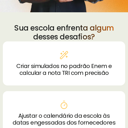
Sua escola enfrenta algum
desses desafios?
Criar simulados no padrão Enem e
calcular a nota TRI com precisão
Ajustar o calendário da escola às
datas engessadas dos fornecedores