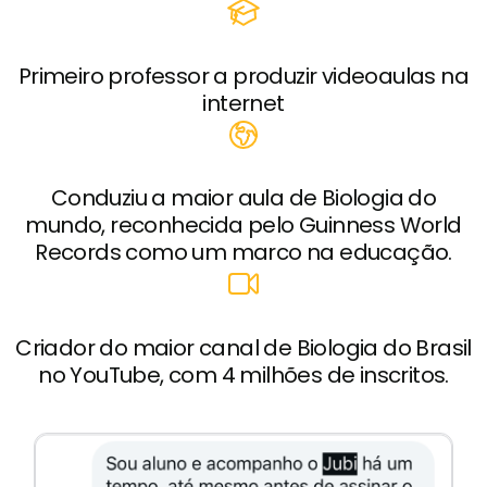
Primeiro professor a produzir videoaulas na
internet
Conduziu a maior aula de Biologia do
mundo, reconhecida pelo Guinness World
Records como um marco na educação.
Criador do maior canal de Biologia do Brasil
no YouTube, com 4 milhões de inscritos.