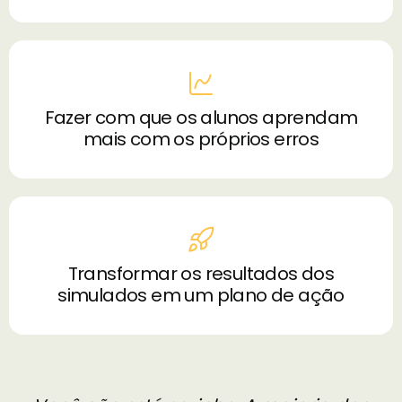
Fazer com que os alunos aprendam
mais com os próprios erros
Transformar os resultados dos
simulados em um plano de ação