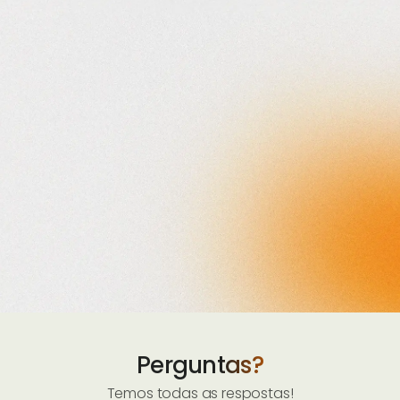
Perguntas?
Temos todas as respostas!