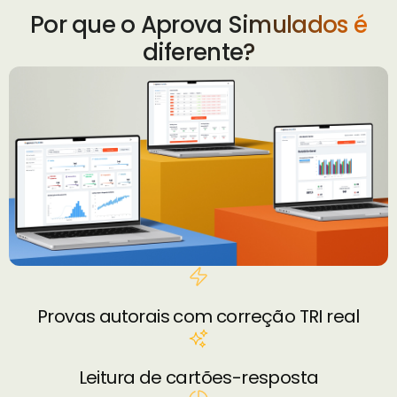
Por que o Aprova Simulados é
diferente?
Provas autorais com correção TRI real
Leitura de cartões-resposta