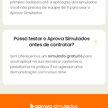
primeiro cadastro até a aplicação dos simulados.
Você não precisa de equipe de TI para usar o
Aprova Simulados.
Posso testar o Aprova Simulados
antes de contratar?
Sim! Oferecemos um
simulado gratuito
para
você aplicar na sua escola e conhecer a
plataforma na prática. É só agendar uma
demonstração com nosso time.