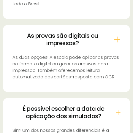
todo o Brasil.
As provas são digitais ou
impressas?
As duas opções! A escola pode aplicar as provas
no formato digital ou gerar os arquivos para
impressão. Também oferecemos leitura
automatizada dos cartões-resposta com OCR.
É possível escolher a data de
aplicação dos simulados?
Sim! Um dos nossos grandes diferenciais é a