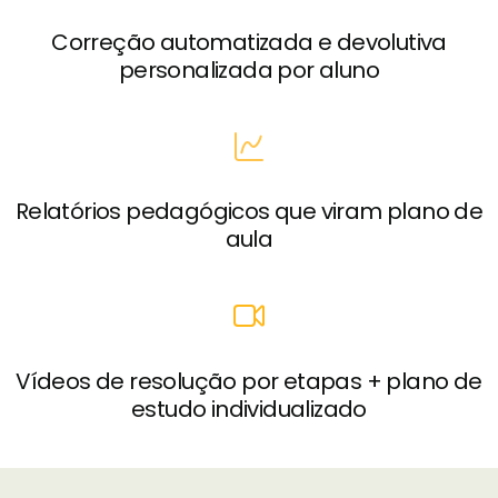
Correção automatizada e devolutiva
personalizada por aluno
Relatórios pedagógicos que viram plano de
aula
Vídeos de resolução por etapas + plano de
estudo individualizado