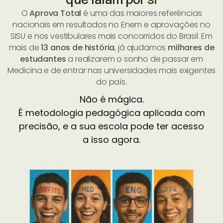
O
Aprova Total
é uma das maiores referências
nacionais em resultados no Enem e aprovações no
SISU e nos vestibulares mais concorridos do Brasil. Em
mais de
13 anos de história
, já ajudamos
milhares de
estudantes
a realizarem o sonho de passar em
Medicina e de entrar nas universidades mais exigentes
do país.
Não é mágica.
É metodologia pedagógica aplicada com
precisão, e a sua escola pode ter acesso
a isso agora.