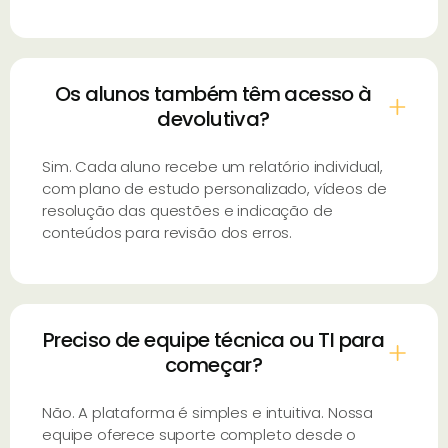
Os alunos também têm acesso à
devolutiva?
Sim. Cada aluno recebe um relatório individual,
com plano de estudo personalizado, vídeos de
resolução das questões e indicação de
conteúdos para revisão dos erros.
Preciso de equipe técnica ou TI para
começar?
Não. A plataforma é simples e intuitiva. Nossa
equipe oferece suporte completo desde o