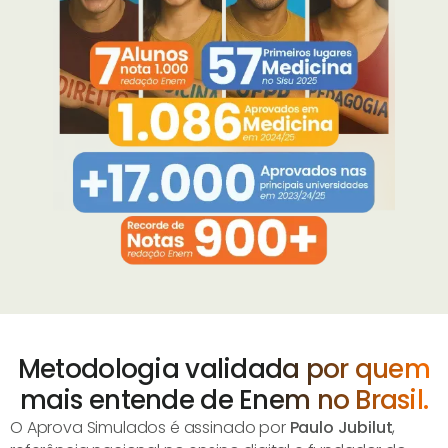
Metodologia validada por quem
mais entende de Enem no Brasil.
O Aprova Simulados é assinado por
Paulo Jubilut
,