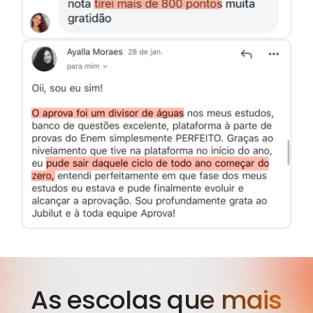
As escolas que mais