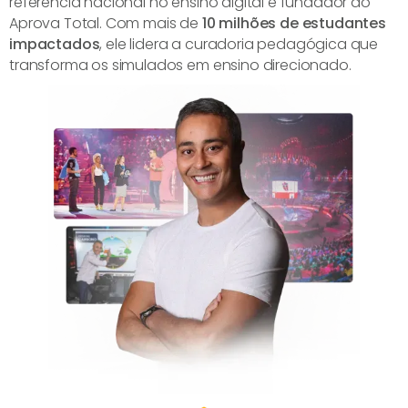
referência nacional no ensino digital e fundador do
Aprova Total. Com mais de
10 milhões de estudantes
impactados
, ele lidera a curadoria pedagógica que
transforma os simulados em ensino direcionado.