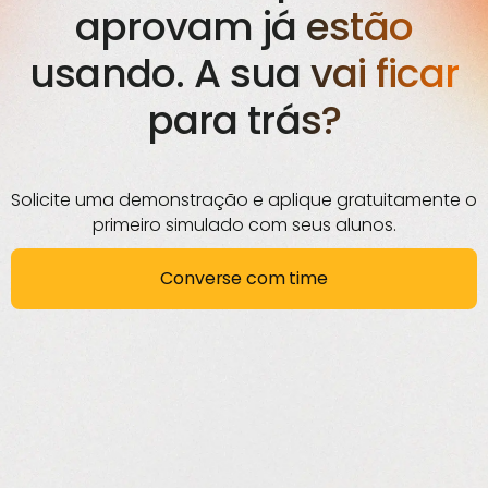
aprovam já estão
usando. A sua vai ficar
para trás?
Solicite uma demonstração e aplique gratuitamente o
primeiro simulado com seus alunos.
Converse com time