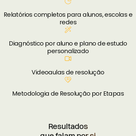
Relatórios completos para alunos, escolas e
redes
Diagnóstico por aluno e plano de estudo
personalizado
Videoaulas de resolução
Metodologia de Resolução por Etapas
Resultados
que falam por si